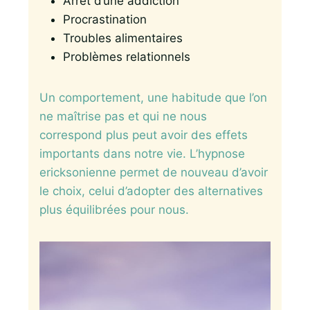
Arrêt d’une addiction
Procrastination
Troubles alimentaires
Problèmes relationnels
Un comportement, une habitude que l’on
ne maîtrise pas et qui ne nous
correspond plus peut avoir des effets
importants dans notre vie. L’hypnose
ericksonienne permet de nouveau d’avoir
le choix, celui d’adopter des alternatives
plus équilibrées pour nous.