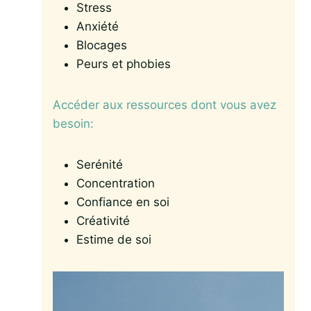
Stress
Anxiété
Blocages
Peurs et phobies
Accéder aux ressources dont vous avez
besoin:
Serénité
Concentration
Confiance en soi
Créativité
Estime de soi