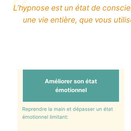
L’hypnose est un état de consci
une vie entière, que vous uti
Améliorer son état
émotionnel
Reprendre la main et dépasser un état
émotionnel limitant: