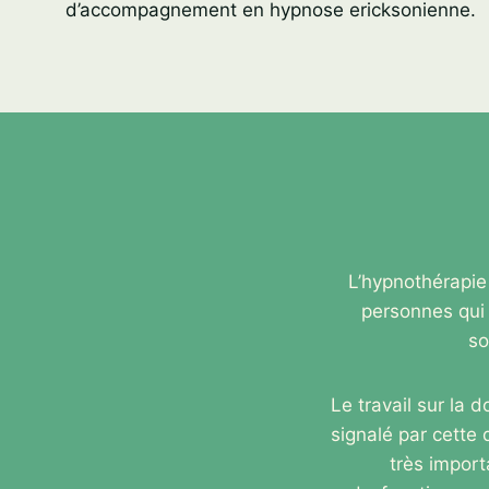
d’accompagnement en hypnose ericksonienne.
L’hypnothérapie
personnes qui 
so
Le travail sur la 
signalé par cette 
très import