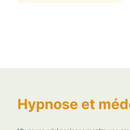
Hypnose et méd