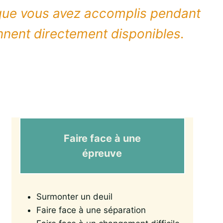
 que vous avez accomplis pendant
nnent directement disponibles.
Faire face à une
épreuve
Surmonter un deuil
Faire face à une séparation