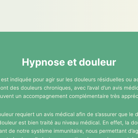
Hypnose et douleur
 est indiquée pour agir sur les douleurs résiduelles ou
ont des douleurs chroniques, avec l’aval d’un avis médic
uvent un accompagnement complémentaire très appréc
douleur requiert un avis médical afin de s’assurer que l
douleur est bien traité au niveau médical. En effet, la do
ant de notre système immunitaire, nous permettant d’ag