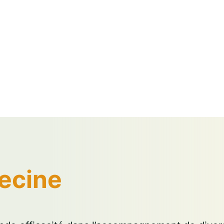
ecine